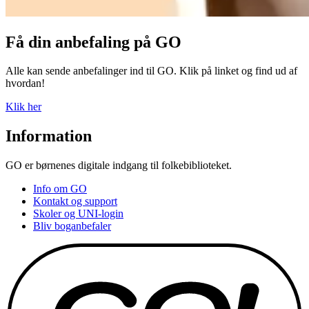
Få din anbefaling på GO
Alle kan sende anbefalinger ind til GO. Klik på linket og find ud af
hvordan!
Klik her
Information
GO er børnenes digitale indgang til folkebiblioteket.
Info om GO
Kontakt og support
Skoler og UNI-login
Bliv boganbefaler