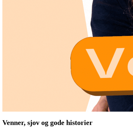
Venner, sjov og gode historier