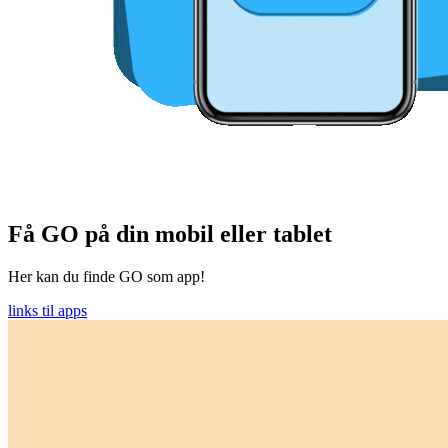
Få GO på din mobil eller tablet
Her kan du finde GO som app!
links til apps