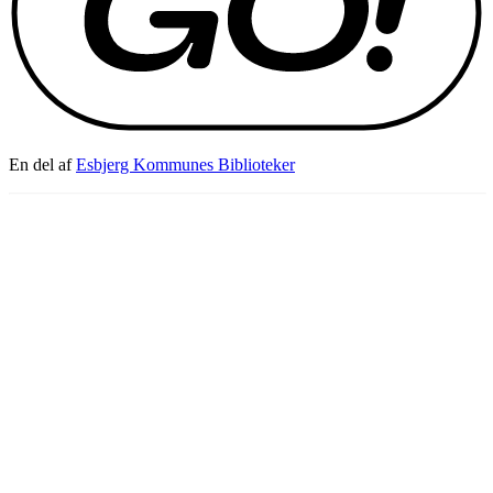
En del af
Esbjerg Kommunes Biblioteker