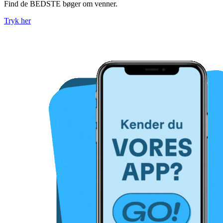
Find de BEDSTE bøger om venner.
Tryk her