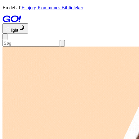
En del af
Esbjerg Kommunes Biblioteker
light